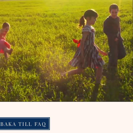
LBAKA TILL FAQ