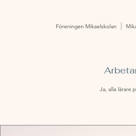
Föreningen Mikaelskolan
Mik
Arbetar
Ja, alla lärare