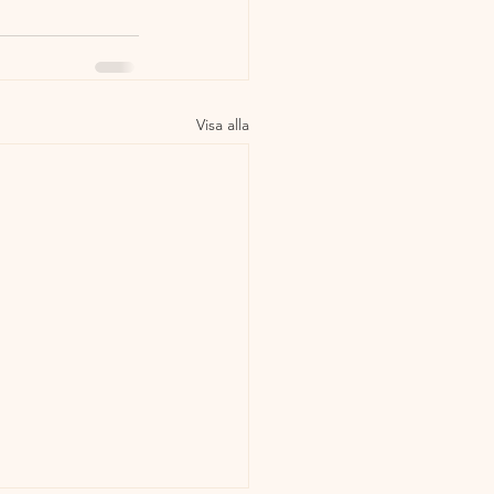
Visa alla