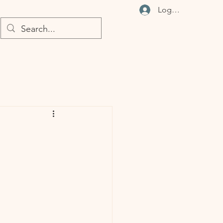
Logga in