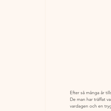
Efter så många år till
De man har träffat va
vardagen och en try