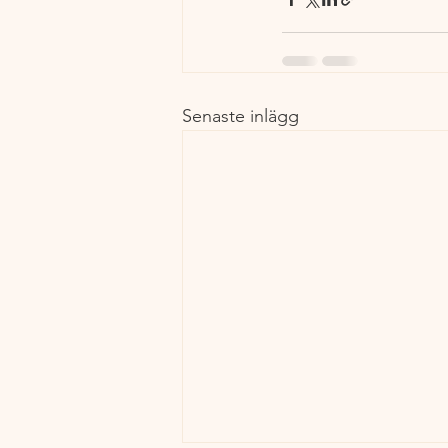
Senaste inlägg