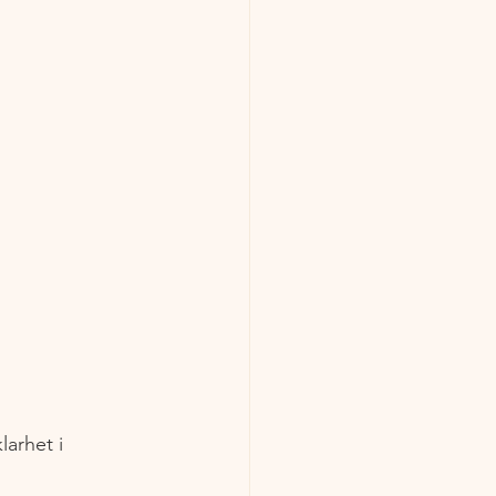
arhet i 