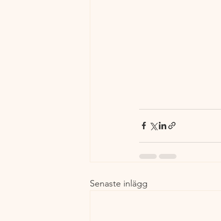
Senaste inlägg